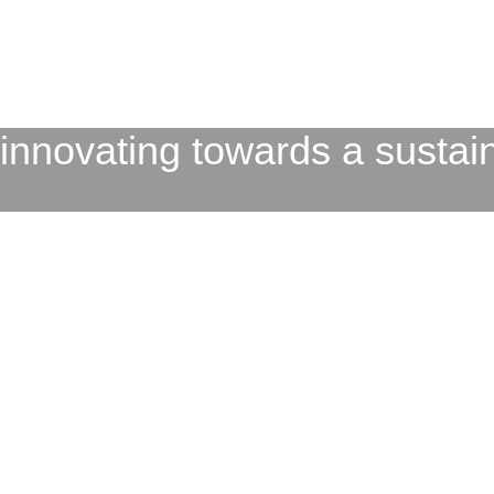
innovating towards a sustain