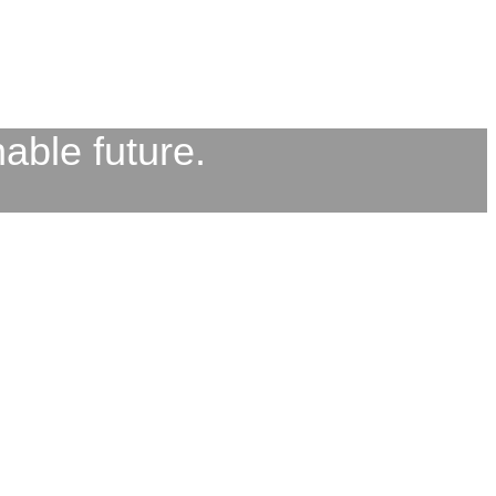
able future.